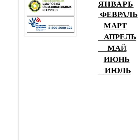
ЯНВАРЬ
ФЕВРАЛЬ
МАРТ
АПРЕЛЬ
МА
Й
ИЮНЬ
ИЮЛЬ